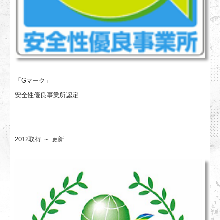
「Gマーク」
安全性優良事業所認定
2012取得 ～ 更新