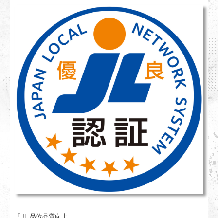
「JL 品位品質向上