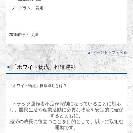
プログラム」 認定
2015取得 ～ 更新
▲ ページトップへ戻る
「ホワイト物流」推進運動
「ホワイト物流」推進運動とは？
トラック運転者不足が深刻になっていることに対応
し、国民生活や産業活動に必要な物流を安定的に確保
するとともに、
経済の成長に役立つことを目的として、以下に取組む
運動です。