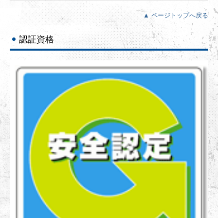
▲ ページトップへ戻る
認証資格