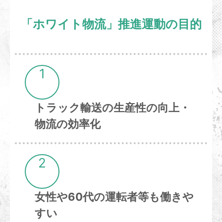
「ホワイト物流」推進運動の目的
1
トラック輸送の生産性の向上・
物流の効率化
2
女性や60代の運転者等も働きや
すい