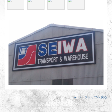
▲ ページトップへ戻る