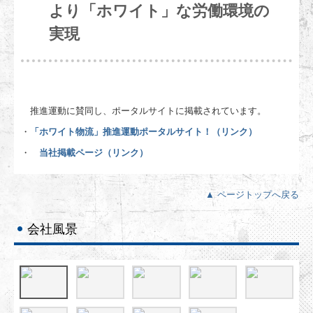
より「ホワイト」な労働環境の
実現
推進運動に賛同し、ポータルサイトに掲載されています。
・
「ホワイト物流」推進運動ポータルサイト！（リンク）
・
当社掲載ページ（リンク）
▲ ページトップへ戻る
会社風景